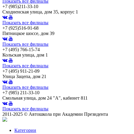
Показать все филиалы
+7 (985)211-33-10
Сходненская улица, дом 35, корпус 1
Показать все филиалы
+7 (925)516-91-68
Пятницкое шоссе, дом 39
Показать все филиалы
+7 (495) 766-15-74
Кольская улица, дом 1
Показать все филиалы
+7 (495) 911-21-09
Улица Зацепа, дом 21
Показать все филиалы
+7 (985) 211-33-10
Смольная улица, дом 24 "А", кабинет 811
Показать все филиалы
2011-2025 © Автошкола при Академии Президента
Категории