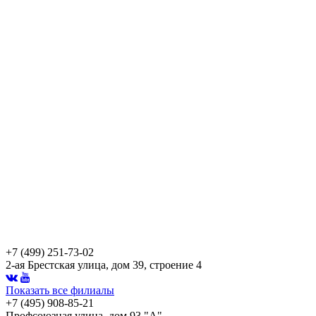
+7 (499) 251-73-02
2-ая Брестская улица, дом 39, строение 4
Показать все филиалы
+7 (495) 908-85-21
Профсоюзная улица, дом 93 "А"