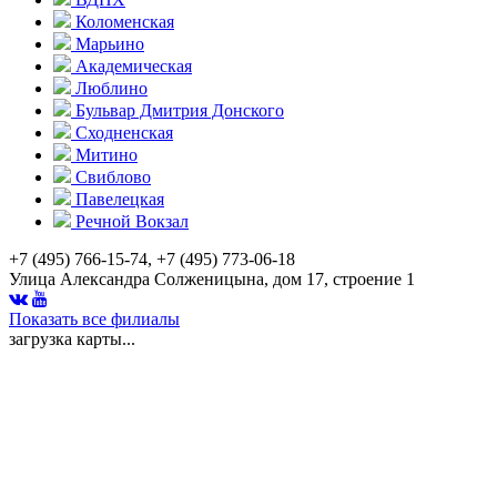
Коломенская
Марьино
Академическая
Люблино
Бульвар Дмитрия Донского
Сходненская
Митино
Свиблово
Павелецкая
Речной Вокзал
+7 (495) 766-15-74, +7 (495) 773-06-18
Улица Александра Солженицына, дом 17, строение 1
Показать все филиалы
загрузка карты...