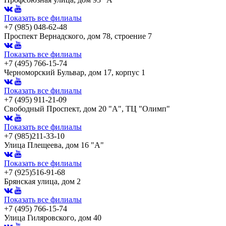
Показать все филиалы
+7 (985) 048-62-48
Проспект Вернадского, дом 78, строение 7
Показать все филиалы
+7 (495) 766-15-74
Черноморский Бульвар, дом 17, корпус 1
Показать все филиалы
+7 (495) 911-21-09
Свободный Проспект, дом 20 "А", ТЦ "Олимп"
Показать все филиалы
+7 (985)211-33-10
Улица Плещеева, дом 16 "А"
Показать все филиалы
+7 (925)516-91-68
Брянская улица, дом 2
Показать все филиалы
+7 (495) 766-15-74
Улица Гиляровского, дом 40