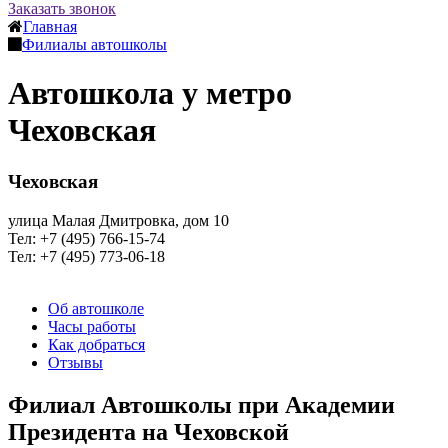
Заказать звонок
Главная
Филиалы автошколы
Автошкола у метро
Чеховская
Чеховская
улица Малая Дмитровка, дом 10
Тел: +7 (495) 766-15-74
Тел: +7 (495) 773-06-18
Об автошколе
Часы работы
Как добраться
Отзывы
Филиал Автошколы при Академии
Президента на Чеховской