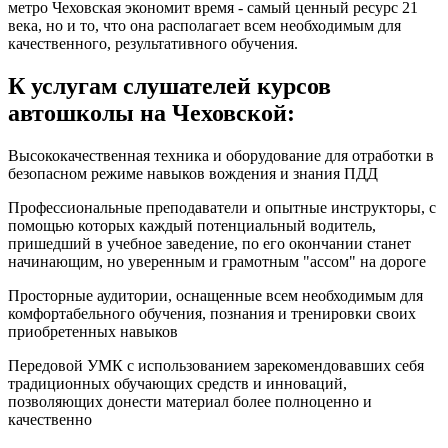
метро Чеховская экономит время - самый ценный ресурс 21
века, но и то, что она располагает всем необходимым для
качественного, результативного обучения.
К услугам слушателей курсов
автошколы на Чеховской:
Высококачественная техника и оборудование для отработки в
безопасном режиме навыков вождения и знания ПДД
Профессиональные преподаватели и опытные инструкторы, с
помощью которых каждый потенциальный водитель,
пришедший в учебное заведение, по его окончании станет
начинающим, но уверенным и грамотным "ассом" на дороге
Просторные аудитории, оснащенные всем необходимым для
комфортабельного обучения, познания и тренировки своих
приобретенных навыков
Передовой УМК с использованием зарекомендовавших себя
традиционных обучающих средств и инноваций,
позволяющих донести материал более полноценно и
качественно