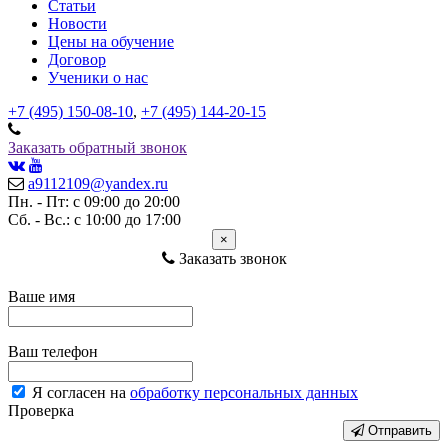
Статьи
Новости
Цены на обучение
Договор
Ученики о нас
+7 (495) 150-08-10
,
+7 (495) 144-20-15
Заказать обратный звонок
a9112109@yandex.ru
Пн. - Пт: с 09:00 до 20:00
Сб. - Вс.: с 10:00 до 17:00
×
Заказать звонок
Ваше имя
Ваш телефон
Я согласен на
обработку персональных данных
Проверка
Отправить