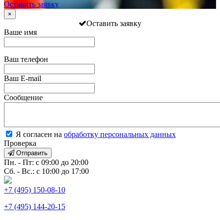
Оставить заявку
×
Оставить заявку
Ваше имя
Ваш телефон
Ваш E-mail
Сообщение
Я согласен на
обработку персональных данных
Проверка
Отправить
Пн. - Пт: с 09:00 до 20:00
Сб. - Вс.: с 10:00 до 17:00
+7 (495) 150-08-10
+7 (495) 144-20-15