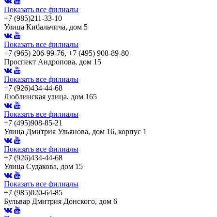
Показать все филиалы
+7 (985)211-33-10
Улица Кибальчича, дом 5
Показать все филиалы
+7 (965) 206-99-76, +7 (495) 908-89-80
Проспект Андропова, дом 15
Показать все филиалы
+7 (926)434-44-68
Люблинская улица, дом 165
Показать все филиалы
+7 (495)908-85-21
Улица Дмитрия Ульянова, дом 16, корпус 1
Показать все филиалы
+7 (926)434-44-68
Улица Судакова, дом 15
Показать все филиалы
+7 (985)020-64-85
Бульвар Дмитрия Донского, дом 6