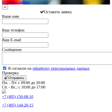
Оставить заявку
×
Оставить заявку
Ваше имя
Ваш телефон
Ваш E-mail
Сообщение
Я согласен на
обработку персональных данных
Проверка
Отправить
Пн. - Пт: с 09:00 до 20:00
Сб. - Вс.: с 10:00 до 17:00
+7 (495) 150-08-10
+7 (495) 144-20-15