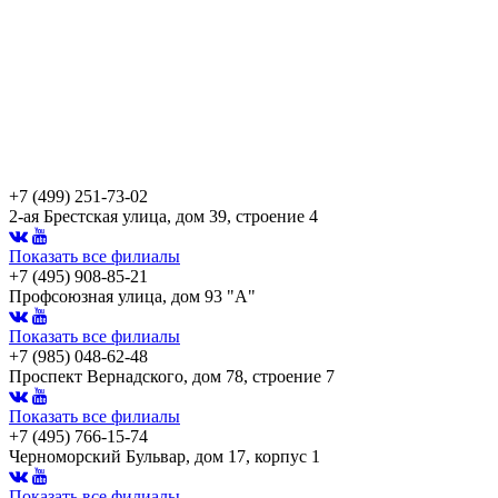
+7 (499) 251-73-02
2-ая Брестская улица, дом 39, строение 4
Показать все филиалы
+7 (495) 908-85-21
Профсоюзная улица, дом 93 "А"
Показать все филиалы
+7 (985) 048-62-48
Проспект Вернадского, дом 78, строение 7
Показать все филиалы
+7 (495) 766-15-74
Черноморский Бульвар, дом 17, корпус 1
Показать все филиалы