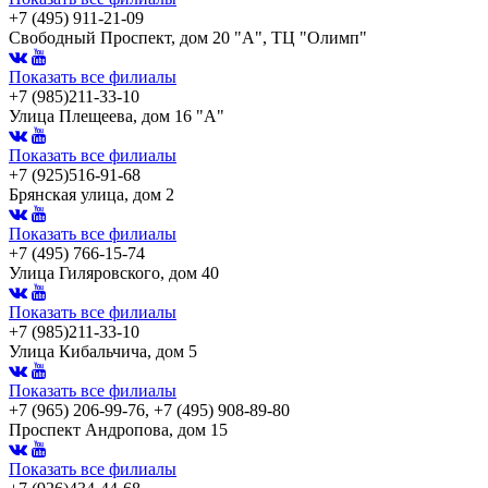
+7 (495) 911-21-09
Свободный Проспект, дом 20 "А", ТЦ "Олимп"
Показать все филиалы
+7 (985)211-33-10
Улица Плещеева, дом 16 "А"
Показать все филиалы
+7 (925)516-91-68
Брянская улица, дом 2
Показать все филиалы
+7 (495) 766-15-74
Улица Гиляровского, дом 40
Показать все филиалы
+7 (985)211-33-10
Улица Кибальчича, дом 5
Показать все филиалы
+7 (965) 206-99-76, +7 (495) 908-89-80
Проспект Андропова, дом 15
Показать все филиалы