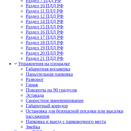
Раздел 7 ПДД РФ
Раздел 10 ПДД РФ
Раздел 11 ПДД РФ
Раздел 12 ПДД РФ
Раздел 14 ПДД РФ
Раздел 15 ПДД РФ
Раздел 16 ПДД РФ
Раздел 17 ПДД РФ
Раздел 18 ПДД РФ
Раздел 19 ПДД РФ
Раздел 20 ПДД РФ
Раздел 21 ПДД РФ
Упражнения на площадке
Габаритная восьмерка
Параллельная парковка
Разворот
Гараж
Повороты на 90 градусов
Эстакада
Скоростное маневрирование
Габаритный коридор
Остановка для безопасной посадки или высадки
пассажиров
Парковка и выезд с парковочного места
Змейка