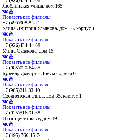
+7 (926)434-44-68
Люблинская улица, дом 165
Показать все филиалы
+7 (495)908-85-21
Улица Дмитрия Ульянова, дом 16, корпус 1
Показать все филиалы
+7 (926)434-44-68
Улица Судакова, дом 15
Показать все филиалы
+7 (985)020-64-85
Бульвар Дмитрия Донского, дом 6
Показать все филиалы
+7 (985)211-33-10
Сходненская улица, дом 35, корпус 1
Показать все филиалы
+7 (925)516-91-68
Пятницкое шоссе, дом 39
Показать все филиалы
+7 (495) 766-15-74