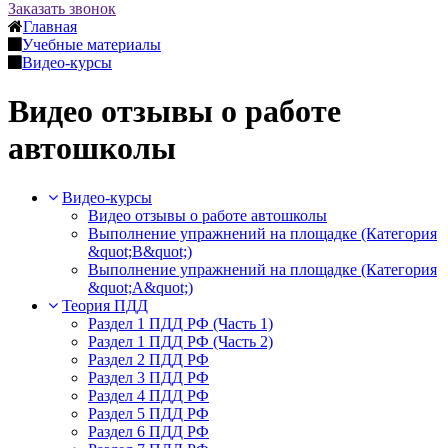
Заказать звонок
Главная
Учебные материалы
Видео-курсы
Видео отзывы о работе
автошколы
Видео-курсы
Видео отзывы о работе автошколы
Выполнение упражнений на площадке (Категория
&quot;В&quot;)
Выполнение упражнений на площадке (Категория
&quot;А&quot;)
Теория ПДД
Раздел 1 ПДД РФ (Часть 1)
Раздел 1 ПДД РФ (Часть 2)
Раздел 2 ПДД РФ
Раздел 3 ПДД РФ
Раздел 4 ПДД РФ
Раздел 5 ПДД РФ
Раздел 6 ПДД РФ