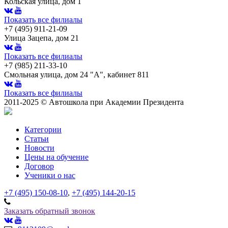
Кольская улица, дом 1
Показать все филиалы
+7 (495) 911-21-09
Улица Зацепа, дом 21
Показать все филиалы
+7 (985) 211-33-10
Смольная улица, дом 24 "А", кабинет 811
Показать все филиалы
2011-2025 © Автошкола при Академии Президента
Категории
Статьи
Новости
Цены на обучение
Договор
Ученики о нас
+7 (495) 150-08-10
,
+7 (495) 144-20-15
Заказать обратный звонок