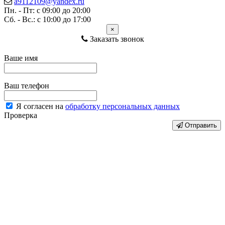
a9112109@yandex.ru
Пн. - Пт: с 09:00 до 20:00
Сб. - Вс.: с 10:00 до 17:00
×
Заказать звонок
Ваше имя
Ваш телефон
Я согласен на
обработку персональных данных
Проверка
Отправить