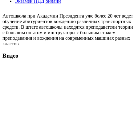
Экзамен ПДД онлайн
Автошкола при Академии Президента уже более 20 лет ведет
обучение абитуриентов вождению различных транспортных
средств. В штате автошколы находятся преподаватели теории
с большим опытом и инструкторы с большим стажем
преподавания и вождения на современных машинах разных
классов.
Видео