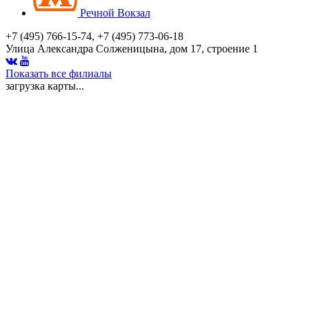
Речной Вокзал
+7 (495) 766-15-74, +7 (495) 773-06-18
Улица Александра Солженицына, дом 17, строение 1
Показать все филиалы
загрузка карты...