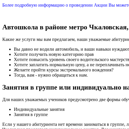
Более подробную информацию о проведении Акции Вы можете 
Автошкола в районе метро Чкаловская
Какие же услуги мы вам предлагаем, наши уважаемые абитури
Вы давно не водили автомобиль, и ваши навыки нуждают
Хотите получить новую категорию прав
Хотите повысить уровень своего водительского мастерств
Хотите заплатить нормальную цену, а не переплачивать не
Желаете пройти курсы экстремального вождения?
Тогда, вам - нужно обращаться к нам.
Занятия в группе или индивидуально н
Для наших уважаемых учеников предусмотрено две формы обу
Индивидуальные занятия
Занятия в группе
Если у нашего абитуриента нет времени заниматься в группе, л