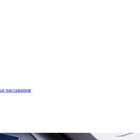
ки пассажиров