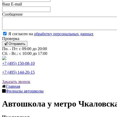
Ваш E-mail
Сообщение
Я согласен на
обработку персональных данных
Проверка
Отправить
Пн. - Пт: с 09:00 до 20:00
Сб. - Вс.: с 10:00 до 17:00
+7 (495) 150-08-10
+7 (495) 144-20-15
Заказать звонок
Главная
Филиалы автошколы
Автошкола у метро Чкаловск