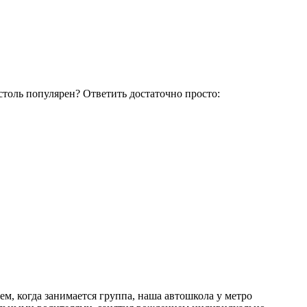
толь популярен? Ответить достаточно просто:
ем, когда занимается группа, наша автошкола у метро