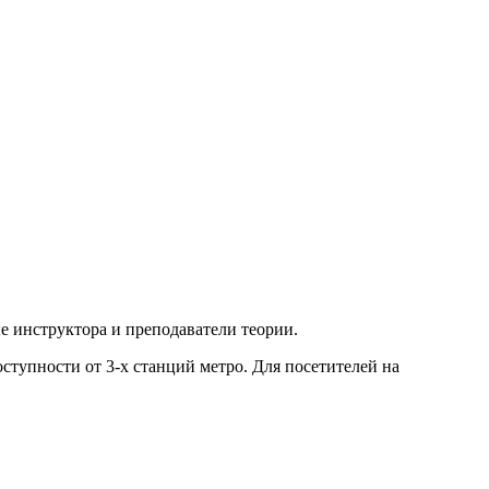
е инструктора и преподаватели теории.
ступности от 3-х станций метро. Для посетителей на