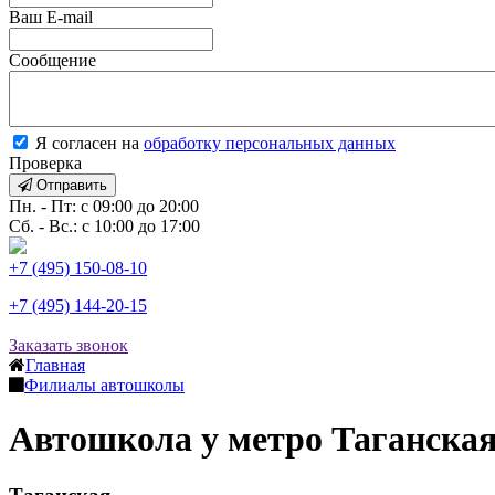
Ваш E-mail
Сообщение
Я согласен на
обработку персональных данных
Проверка
Отправить
Пн. - Пт: с 09:00 до 20:00
Сб. - Вс.: с 10:00 до 17:00
+7 (495) 150-08-10
+7 (495) 144-20-15
Заказать звонок
Главная
Филиалы автошколы
Автошкола у метро Таганска