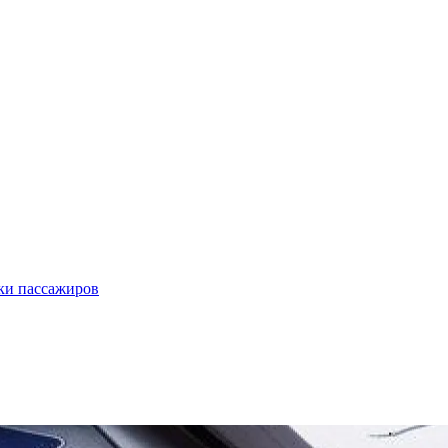
ки пассажиров