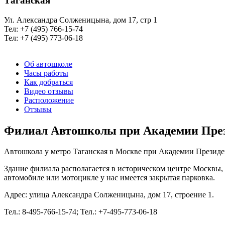
Таганская
Ул. Александра Солженицына, дом 17, стр 1
Тел: +7 (495) 766-15-74
Тел: +7 (495) 773-06-18
Об автошколе
Часы работы
Как добраться
Видео отзывы
Расположение
Отзывы
Филиал Автошколы при Академии През
Автошкола у метро Таганская в Москве при Академии Президент
Здание филиала располагается в историческом центре Москвы,
автомобиле или мотоцикле у нас имеется закрытая парковка.
Адрес: улица Александра Солженицына, дом 17, строение 1.
Тел.: 8-495-766-15-74; Тел.: +7-495-773-06-18