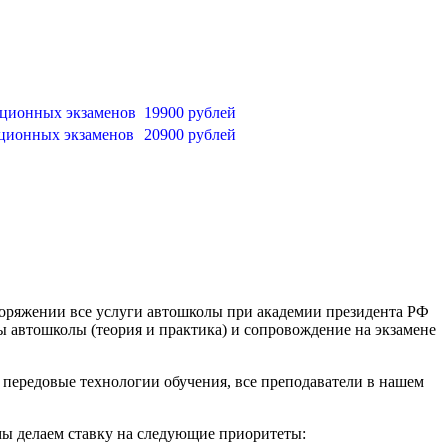
ационных экзаменов
19900 рублей
ационных экзаменов
20900 рублей
поряжении все услуги автошколы при академии президента РФ
 автошколы (теория и практика) и сопровождение на экзамене
 передовые технологии обучения, все преподаватели в нашем
ы делаем ставку на следующие приоритеты: