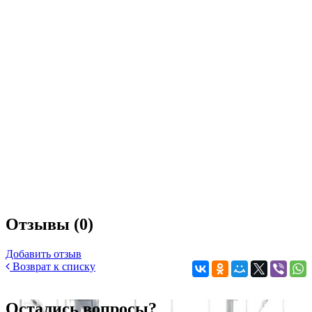
Отзывы (0)
Добавить отзыв
Возврат к списку
Остались вопросы?