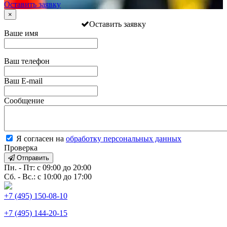
Оставить заявку
×
Оставить заявку
Ваше имя
Ваш телефон
Ваш E-mail
Сообщение
Я согласен на
обработку персональных данных
Проверка
Отправить
Пн. - Пт: с 09:00 до 20:00
Сб. - Вс.: с 10:00 до 17:00
+7 (495) 150-08-10
+7 (495) 144-20-15