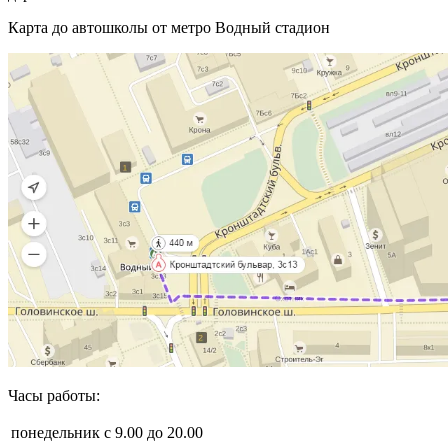
Карта до автошколы от метро Водный стадион
Часы работы:
понедельник
с 9.00 до 20.00