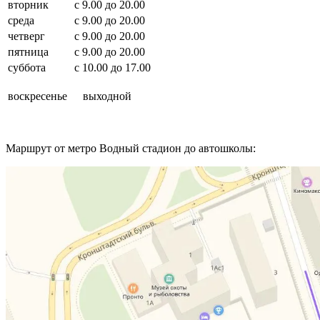
вторник
с 9.00 до 20.00
среда
с 9.00 до 20.00
четверг
с 9.00 до 20.00
пятница
с 9.00 до 20.00
суббота
с 10.00 до 17.00
воскресенье
выходной
Маршрут от метро Водный стадион до автошколы: