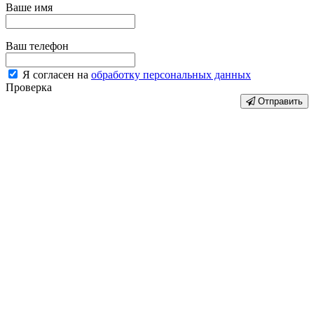
Ваше имя
Ваш телефон
Я согласен на
обработку персональных данных
Проверка
Отправить