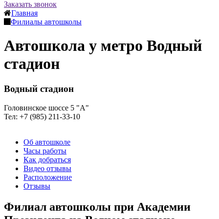
Заказать звонок
Главная
Филиалы автошколы
Автошкола у метро Водный
стадион
Водный стадион
Головинское шоссе 5 "А"
Тел: +7 (985) 211-33-10
Об автошколе
Часы работы
Как добраться
Видео отзывы
Расположение
Отзывы
Филиал автошколы при Академии