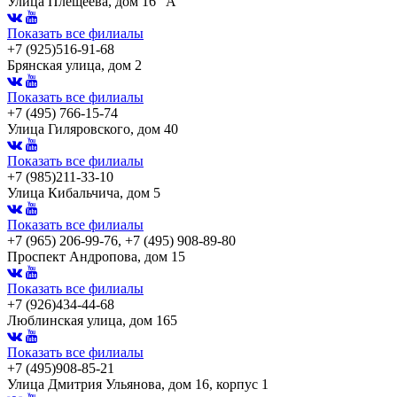
Улица Плещеева, дом 16 "А"
Показать все филиалы
+7 (925)516-91-68
Брянская улица, дом 2
Показать все филиалы
+7 (495) 766-15-74
Улица Гиляровского, дом 40
Показать все филиалы
+7 (985)211-33-10
Улица Кибальчича, дом 5
Показать все филиалы
+7 (965) 206-99-76, +7 (495) 908-89-80
Проспект Андропова, дом 15
Показать все филиалы
+7 (926)434-44-68
Люблинская улица, дом 165
Показать все филиалы
+7 (495)908-85-21
Улица Дмитрия Ульянова, дом 16, корпус 1