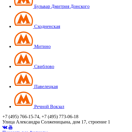
Бульвар Дмитрия Донского
Сходненская
Митино
Свиблово
Павелецкая
Речной Вокзал
+7 (495) 766-15-74, +7 (495) 773-06-18
Улица Александра Солженицына, дом 17, строение 1