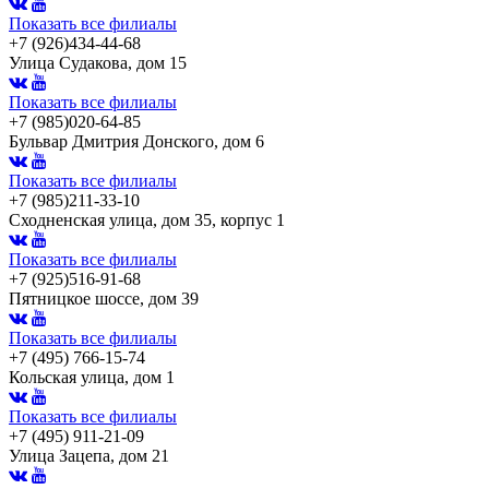
Показать все филиалы
+7 (926)434-44-68
Улица Судакова, дом 15
Показать все филиалы
+7 (985)020-64-85
Бульвар Дмитрия Донского, дом 6
Показать все филиалы
+7 (985)211-33-10
Сходненская улица, дом 35, корпус 1
Показать все филиалы
+7 (925)516-91-68
Пятницкое шоссе, дом 39
Показать все филиалы
+7 (495) 766-15-74
Кольская улица, дом 1
Показать все филиалы
+7 (495) 911-21-09
Улица Зацепа, дом 21