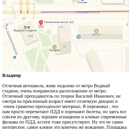
Владимр
Отличная автошкола, живу недалеко от метро Водный
стадион, очень понравилось расположение от метро.
Отличный преподаватель по теории Василий Иванович, не
смотря на преклонный возраст имеет отличную дикцию и
очень грамотно преподносит материал. Я переживал , что
нам просто перечитают ПДД и порешают билеты, но здесь все
совсем по другому, хорошее оснащение и клевые современные
фильмы по ПДД, кстати тоже присутствуют. Ну это не самое
интересное, самое клевое это конечно же вождение. Площадка