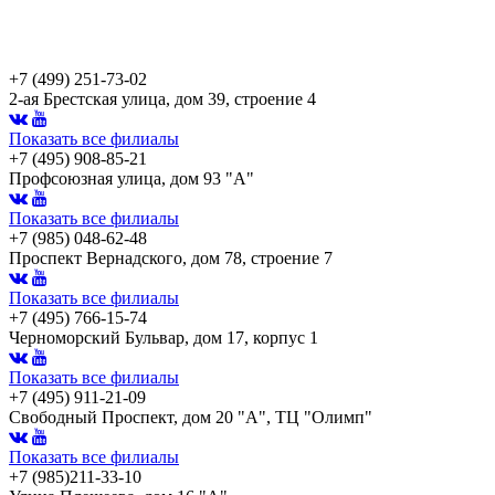
+7 (499) 251-73-02
2-ая Брестская улица, дом 39, строение 4
Показать все филиалы
+7 (495) 908-85-21
Профсоюзная улица, дом 93 "А"
Показать все филиалы
+7 (985) 048-62-48
Проспект Вернадского, дом 78, строение 7
Показать все филиалы
+7 (495) 766-15-74
Черноморский Бульвар, дом 17, корпус 1
Показать все филиалы
+7 (495) 911-21-09
Свободный Проспект, дом 20 "А", ТЦ "Олимп"
Показать все филиалы
+7 (985)211-33-10