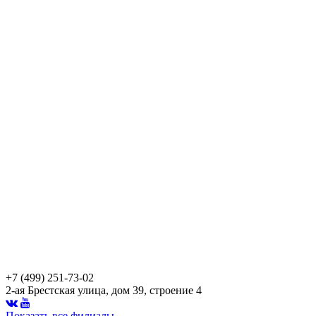
+7 (499) 251-73-02
2-ая Брестская улица, дом 39, строение 4
Показать все филиалы