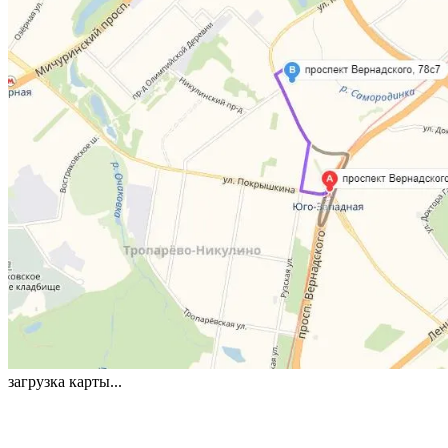
загрузка карты...