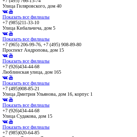
+7 (495) 766-15-74
Улица Гиляровского, дом 40
Показать все филиалы
+7 (985)211-33-10
Улица Кибальчича, дом 5
Показать все филиалы
+7 (965) 206-99-76, +7 (495) 908-89-80
Проспект Андропова, дом 15
Показать все филиалы
+7 (926)434-44-68
Люблинская улица, дом 165
Показать все филиалы
+7 (495)908-85-21
Улица Дмитрия Ульянова, дом 16, корпус 1
Показать все филиалы
+7 (926)434-44-68
Улица Судакова, дом 15
Показать все филиалы
+7 (985)020-64-85