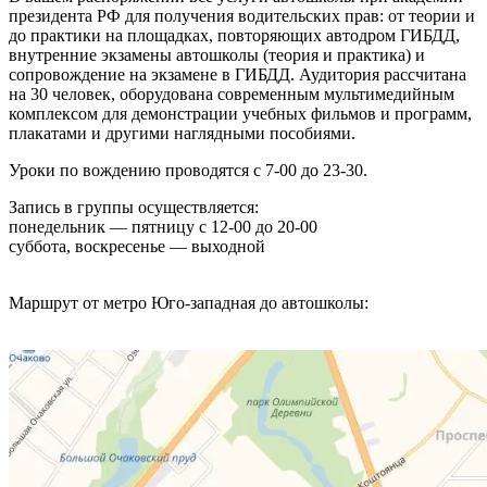
президента РФ для получения водительских прав: от теории и
до практики на площадках, повторяющих автодром ГИБДД,
внутренние экзамены автошколы (теория и практика) и
сопровождение на экзамене в ГИБДД. Аудитория рассчитана
на 30 человек, оборудована современным мультимедийным
комплексом для демонстрации учебных фильмов и программ,
плакатами и другими наглядными пособиями.
Уроки по вождению проводятся c 7-00 до 23-30.
Запись в группы осуществляется:
понедельник — пятницу с 12-00 до 20-00
суббота, воскресенье — выходной
Маршрут от метро Юго-западная до автошколы: