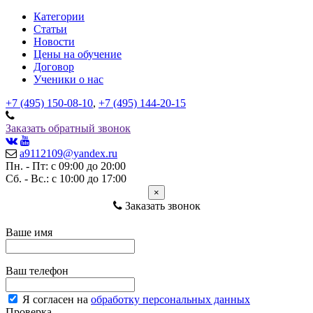
Категории
Статьи
Новости
Цены на обучение
Договор
Ученики о нас
+7 (495) 150-08-10
,
+7 (495) 144-20-15
Заказать обратный звонок
a9112109@yandex.ru
Пн. - Пт: с 09:00 до 20:00
Сб. - Вс.: с 10:00 до 17:00
×
Заказать звонок
Ваше имя
Ваш телефон
Я согласен на
обработку персональных данных
Проверка