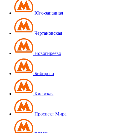
Юго-западная
Чертановская
Новогиреево
Бибирево
Киевская
Проспект Мира