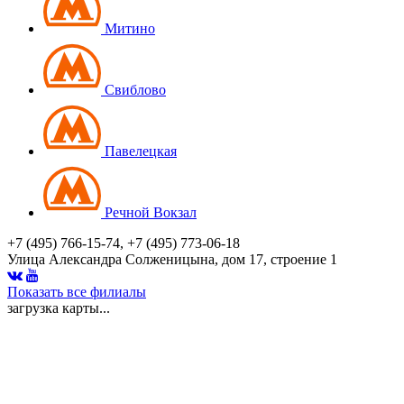
Митино
Свиблово
Павелецкая
Речной Вокзал
+7 (495) 766-15-74, +7 (495) 773-06-18
Улица Александра Солженицына, дом 17, строение 1
Показать все филиалы
загрузка карты...