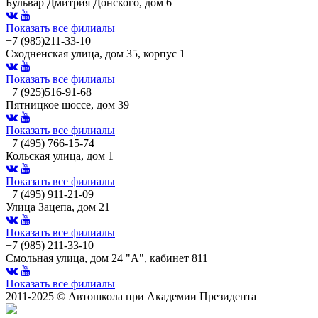
Бульвар Дмитрия Донского, дом 6
Показать все филиалы
+7 (985)211-33-10
Сходненская улица, дом 35, корпус 1
Показать все филиалы
+7 (925)516-91-68
Пятницкое шоссе, дом 39
Показать все филиалы
+7 (495) 766-15-74
Кольская улица, дом 1
Показать все филиалы
+7 (495) 911-21-09
Улица Зацепа, дом 21
Показать все филиалы
+7 (985) 211-33-10
Смольная улица, дом 24 "А", кабинет 811
Показать все филиалы
2011-2025 © Автошкола при Академии Президента