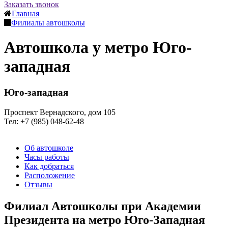
Заказать звонок
Главная
Филиалы автошколы
Автошкола у метро Юго-
западная
Юго-западная
Проспект Вернадского, дом 105
Тел: +7 (985) 048-62-48
Об автошколе
Часы работы
Как добраться
Расположение
Отзывы
Филиал Автошколы при Академии
Президента на метро Юго-Западная