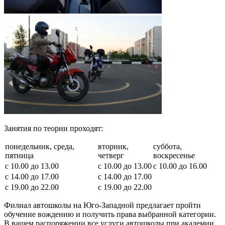
Занятия по теории проходят:
понедельник, среда,
вторник,
суббота,
пятница
четверг
воскресенье
с 10.00 до 13.00
с 10.00 до 13.00
с 10.00 до 16.00
с 14.00 до 17.00
с 14.00 до 17.00
с 19.00 до 22.00
с 19.00 до 22.00
Филиал автошколы на Юго-Западной предлагает пройти
обучение вождению и получить права выбранной категории.
В вашем распоряжении все услуги автошколы при академии