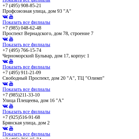
+7 (495) 908-85-21
Профсоюзная улица, дом 93 "А"
Показать все филиалы
+7 (985) 048-62-48
Проспект Вернадского, дом 78, строение 7
Показать все филиалы
+7 (495) 766-15-74
Черноморский Бульвар, дом 17, корпус 1
Показать все филиалы
+7 (495) 911-21-09
Свободный Проспект, дом 20 "А", ТЦ "Олимп"
Показать все филиалы
+7 (985)211-33-10
Улица Плещеева, дом 16 "А"
Показать все филиалы
+7 (925)516-91-68
Брянская улица, дом 2
Показать все филиалы