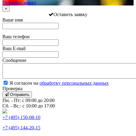
Оставить заявку
×
Оставить заявку
Ваше имя
Ваш телефон
Ваш E-mail
Сообщение
Я согласен на
обработку персональных данных
Проверка
Отправить
Пн. - Пт: с 09:00 до 20:00
Сб. - Вс.: с 10:00 до 17:00
+7 (495) 150-08-10
+7 (495) 144-20-15