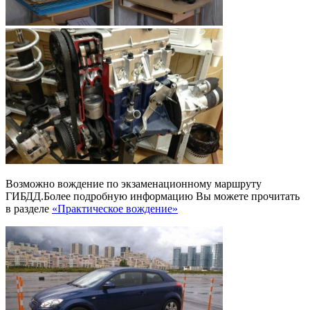
Возможно вождение по экзаменационному маршруту
ГИБДД.Более подробную информацию Вы можете прочитать
в разделе
«Практическое вождение»