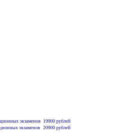
ационных экзаменов
19900 рублей
ационных экзаменов
20900 рублей