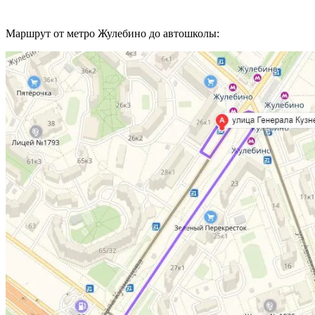
Маршрут от метро Жулебино до автошколы: