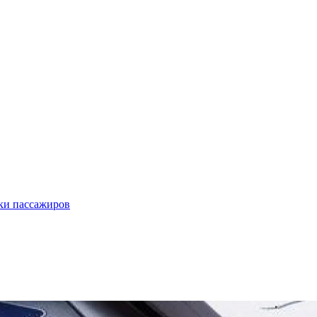
ки пассажиров