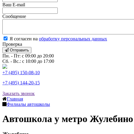
Ваш E-mail
Сообщение
Я согласен на
обработку персональных данных
Проверка
Отправить
Пн. - Пт: с 09:00 до 20:00
Сб. - Вс.: с 10:00 до 17:00
+7 (495) 150-08-10
+7 (495) 144-20-15
Заказать звонок
Главная
Филиалы автошколы
Автошкола у метро Жулебино