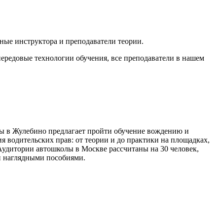
ные инструктора и преподаватели теории.
ередовые технологии обучения, все преподаватели в нашем
ы в Жулебино предлагает пройти обучение вождению и
 водительских прав: от теории и до практики на площадках,
удитории автошколы в Москве рассчитаны на 30 человек,
и наглядными пособиями.