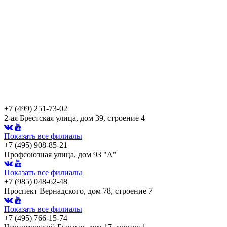
+7 (499) 251-73-02
2-ая Брестская улица, дом 39, строение 4
Показать все филиалы
+7 (495) 908-85-21
Профсоюзная улица, дом 93 "А"
Показать все филиалы
+7 (985) 048-62-48
Проспект Вернадского, дом 78, строение 7
Показать все филиалы
+7 (495) 766-15-74