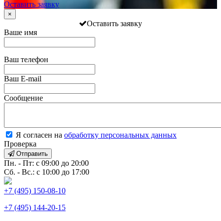
Оставить заявку
×
Оставить заявку
Ваше имя
Ваш телефон
Ваш E-mail
Сообщение
Я согласен на
обработку персональных данных
Проверка
Отправить
Пн. - Пт: с 09:00 до 20:00
Сб. - Вс.: с 10:00 до 17:00
+7 (495) 150-08-10
+7 (495) 144-20-15