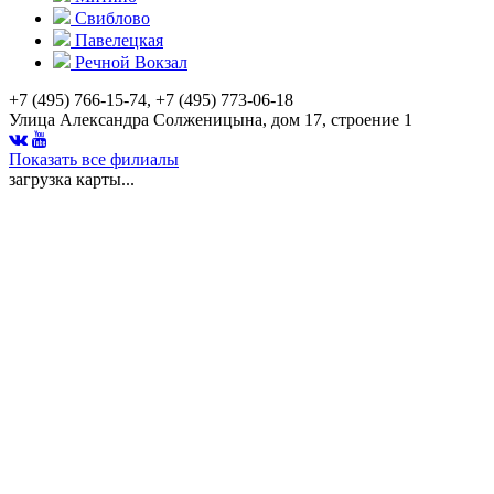
Свиблово
Павелецкая
Речной Вокзал
+7 (495) 766-15-74, +7 (495) 773-06-18
Улица Александра Солженицына, дом 17, строение 1
Показать все филиалы
загрузка карты...