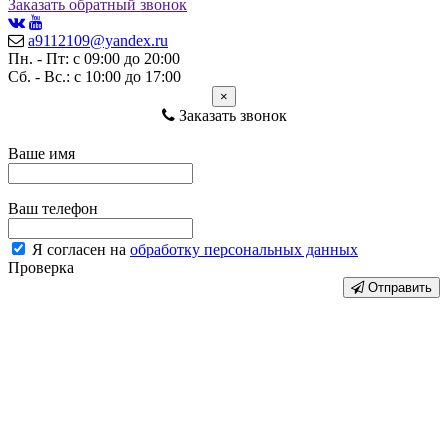
Заказать обратный звонок
a9112109@yandex.ru
Пн. - Пт: с 09:00 до 20:00
Сб. - Вс.: с 10:00 до 17:00
×
Заказать звонок
Ваше имя
Ваш телефон
Я согласен на
обработку персональных данных
Проверка
Отправить