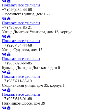
Показать все филиалы
+7 (926)434-44-68
Люблинская улица, дом 165
Показать все филиалы
+7 (495)908-85-21
Улица Дмитрия Ульянова, дом 16, корпус 1
Показать все филиалы
+7 (926)434-44-68
Улица Судакова, дом 15
Показать все филиалы
+7 (985)020-64-85
Бульвар Дмитрия Донского, дом 6
Показать все филиалы
+7 (985)211-33-10
Сходненская улица, дом 35, корпус 1
Показать все филиалы
+7 (925)516-91-68
Пятницкое шоссе, дом 39