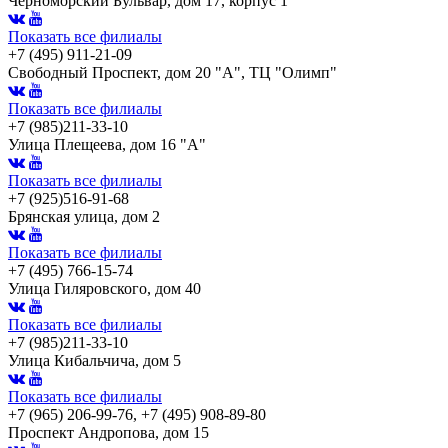
Черноморский Бульвар, дом 17, корпус 1
Показать все филиалы
+7 (495) 911-21-09
Свободный Проспект, дом 20 "А", ТЦ "Олимп"
Показать все филиалы
+7 (985)211-33-10
Улица Плещеева, дом 16 "А"
Показать все филиалы
+7 (925)516-91-68
Брянская улица, дом 2
Показать все филиалы
+7 (495) 766-15-74
Улица Гиляровского, дом 40
Показать все филиалы
+7 (985)211-33-10
Улица Кибальчича, дом 5
Показать все филиалы
+7 (965) 206-99-76, +7 (495) 908-89-80
Проспект Андропова, дом 15