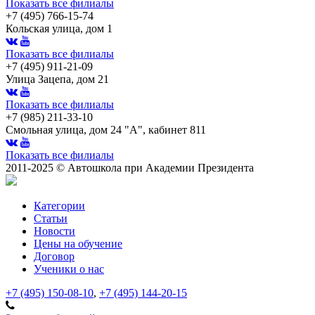
Показать все филиалы
+7 (495) 766-15-74
Кольская улица, дом 1
Показать все филиалы
+7 (495) 911-21-09
Улица Зацепа, дом 21
Показать все филиалы
+7 (985) 211-33-10
Смольная улица, дом 24 "А", кабинет 811
Показать все филиалы
2011-2025 © Автошкола при Академии Президента
Категории
Статьи
Новости
Цены на обучение
Договор
Ученики о нас
+7 (495) 150-08-10
,
+7 (495) 144-20-15