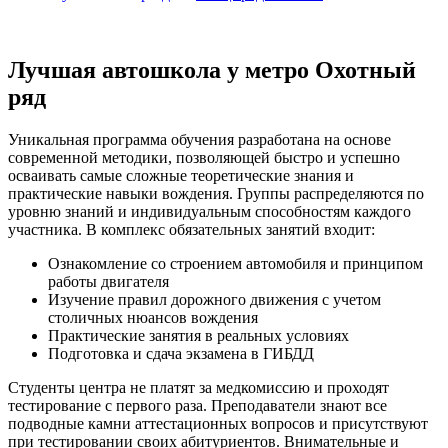
Лучшая автошкола у метро Охотный
ряд
Уникальная программа обучения разработана на основе
современной методики, позволяющей быстро и успешно
осваивать самые сложные теоретические знания и
практические навыки вождения. Группы распределяются по
уровню знаний и индивидуальным способностям каждого
участника. В комплекс обязательных занятий входит:
Ознакомление со строением автомобиля и принципом
работы двигателя
Изучение правил дорожного движения с учетом
столичных нюансов вождения
Практические занятия в реальных условиях
Подготовка и сдача экзамена в ГИБДД
Студенты центра не платят за медкомиссию и проходят
тестирование с первого раза. Преподаватели знают все
подводные камни аттестационных вопросов и присутствуют
при тестировании своих абитуриентов. Внимательные и