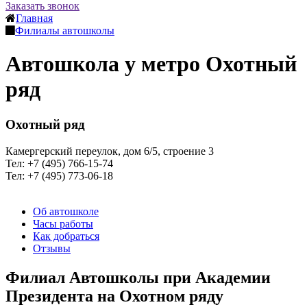
Заказать звонок
Главная
Филиалы автошколы
Автошкола у метро Охотный
ряд
Охотный ряд
Камергерский переулок, дом 6/5, строение 3
Тел: +7 (495) 766-15-74
Тел: +7 (495) 773-06-18
Об автошколе
Часы работы
Как добраться
Отзывы
Филиал Автошколы при Академии
Президента на Охотном ряду