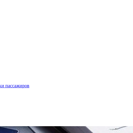
ки пассажиров