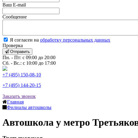
Ваш E-mail
Сообщение
Я согласен на
обработку персональных данных
Проверка
Отправить
Пн. - Пт: с 09:00 до 20:00
Сб. - Вс.: с 10:00 до 17:00
+7 (495) 150-08-10
+7 (495) 144-20-15
Заказать звонок
Главная
Филиалы автошколы
Автошкола у метро Третьяко