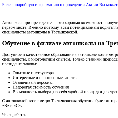
Более подробную информацию о проведении Акции Вы можете 
Автошкола при президенте — это хорошая возможность получит
первом месте. Именно поэтому, всем потенциальным водителям
специалисты автошколы в Третьяковской.
Обучение в филиале автошколы на Тре
Доступное и качественное образование в автошколе возле метр
специалисты, с многолетним опытом. Только с такими препода
президенте таковы:
Опытные инструктора
Интересные и насыщенные занятия
Отзывчивый персонал
Недорогая стоимость обучения
Возможность выбора для себя удобной площадки для тре
С автошколой возле метро Третьяковская обучение будет инт
«В» и «С».
Часы работы: