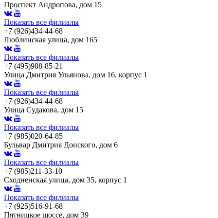
Проспект Андропова, дом 15
Показать все филиалы
+7 (926)434-44-68
Люблинская улица, дом 165
Показать все филиалы
+7 (495)908-85-21
Улица Дмитрия Ульянова, дом 16, корпус 1
Показать все филиалы
+7 (926)434-44-68
Улица Судакова, дом 15
Показать все филиалы
+7 (985)020-64-85
Бульвар Дмитрия Донского, дом 6
Показать все филиалы
+7 (985)211-33-10
Сходненская улица, дом 35, корпус 1
Показать все филиалы
+7 (925)516-91-68
Пятницкое шоссе, дом 39