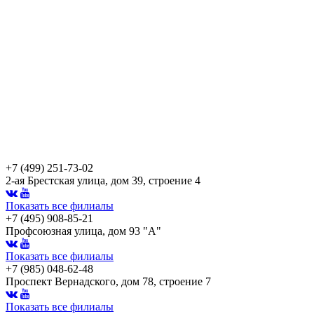
+7 (499) 251-73-02
2-ая Брестская улица, дом 39, строение 4
Показать все филиалы
+7 (495) 908-85-21
Профсоюзная улица, дом 93 "А"
Показать все филиалы
+7 (985) 048-62-48
Проспект Вернадского, дом 78, строение 7
Показать все филиалы