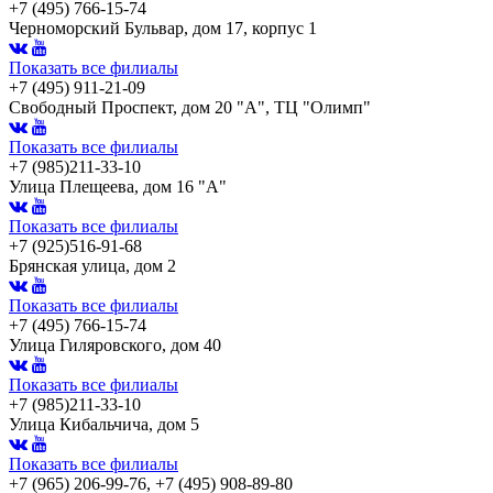
+7 (495) 766-15-74
Черноморский Бульвар, дом 17, корпус 1
Показать все филиалы
+7 (495) 911-21-09
Свободный Проспект, дом 20 "А", ТЦ "Олимп"
Показать все филиалы
+7 (985)211-33-10
Улица Плещеева, дом 16 "А"
Показать все филиалы
+7 (925)516-91-68
Брянская улица, дом 2
Показать все филиалы
+7 (495) 766-15-74
Улица Гиляровского, дом 40
Показать все филиалы
+7 (985)211-33-10
Улица Кибальчича, дом 5
Показать все филиалы
+7 (965) 206-99-76, +7 (495) 908-89-80