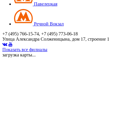
Павелецкая
Речной Вокзал
+7 (495) 766-15-74, +7 (495) 773-06-18
Улица Александра Солженицына, дом 17, строение 1
Показать все филиалы
загрузка карты...