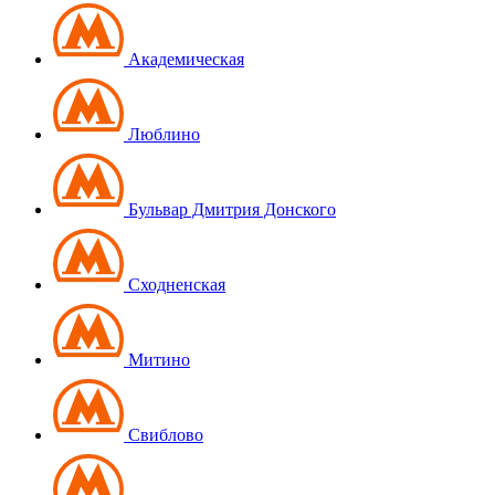
Академическая
Люблино
Бульвар Дмитрия Донского
Сходненская
Митино
Свиблово