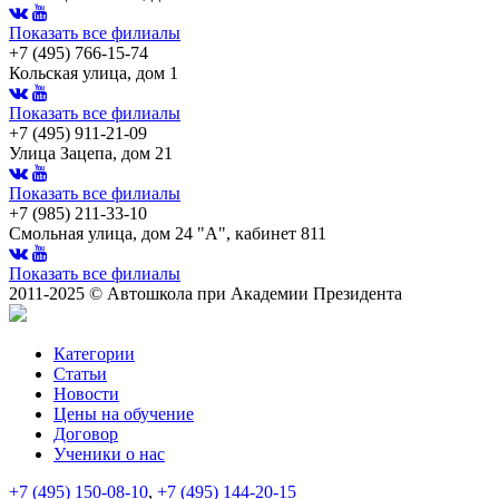
Показать все филиалы
+7 (495) 766-15-74
Кольская улица, дом 1
Показать все филиалы
+7 (495) 911-21-09
Улица Зацепа, дом 21
Показать все филиалы
+7 (985) 211-33-10
Смольная улица, дом 24 "А", кабинет 811
Показать все филиалы
2011-2025 © Автошкола при Академии Президента
Категории
Статьи
Новости
Цены на обучение
Договор
Ученики о нас
+7 (495) 150-08-10
,
+7 (495) 144-20-15