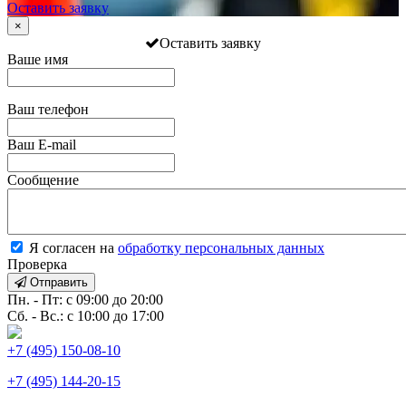
Оставить заявку
×
Оставить заявку
Ваше имя
Ваш телефон
Ваш E-mail
Сообщение
Я согласен на
обработку персональных данных
Проверка
Отправить
Пн. - Пт: с 09:00 до 20:00
Сб. - Вс.: с 10:00 до 17:00
+7 (495) 150-08-10
+7 (495) 144-20-15