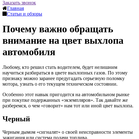
Заказать звонок
Главная
Статьи и обзоры
Почему важно обращать
внимание на цвет выхлопа
автомобиля
Любому, кто решил стать водителем, будет нелишним
научиться разбираться в цвете выхлопных газов. По этому
признаку можно заранее предугадать серьезную поломку
мотора, узнать о его текущем техническом состоянии.
Особенно этот навык пригодится на автомобильном рынке
при покупке подержанных «экземпляров». Так давайте же
разберемся, о чем «говорит» нам тот или иной цвет выхлопа.
Черный
Черным дымом «сигналят» о своей неисправности элементы
зажигания или система подачи топлива.