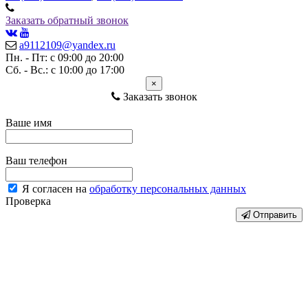
Заказать обратный звонок
a9112109@yandex.ru
Пн. - Пт: с 09:00 до 20:00
Сб. - Вс.: с 10:00 до 17:00
×
Заказать звонок
Ваше имя
Ваш телефон
Я согласен на
обработку персональных данных
Проверка
Отправить