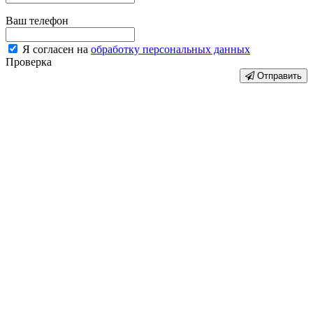
Ваш телефон
Я согласен на
обработку персональных данных
Проверка
Отправить