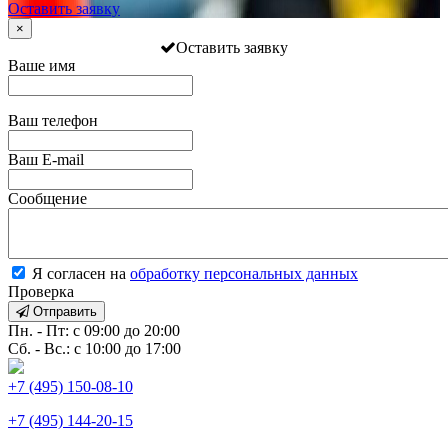
Оставить заявку
×
Оставить заявку
Ваше имя
Ваш телефон
Ваш E-mail
Сообщение
Я согласен на
обработку персональных данных
Проверка
Отправить
Пн. - Пт: с 09:00 до 20:00
Сб. - Вс.: с 10:00 до 17:00
+7 (495) 150-08-10
+7 (495) 144-20-15