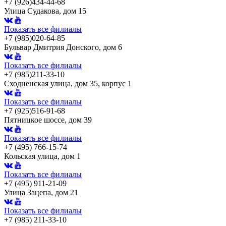
+7 (926)434-44-68
Улица Судакова, дом 15
Показать все филиалы
+7 (985)020-64-85
Бульвар Дмитрия Донского, дом 6
Показать все филиалы
+7 (985)211-33-10
Сходненская улица, дом 35, корпус 1
Показать все филиалы
+7 (925)516-91-68
Пятницкое шоссе, дом 39
Показать все филиалы
+7 (495) 766-15-74
Кольская улица, дом 1
Показать все филиалы
+7 (495) 911-21-09
Улица Зацепа, дом 21
Показать все филиалы
+7 (985) 211-33-10