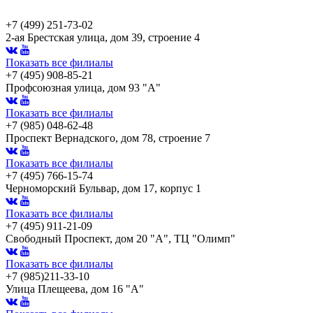
+7 (499) 251-73-02
2-ая Брестская улица, дом 39, строение 4
Показать все филиалы
+7 (495) 908-85-21
Профсоюзная улица, дом 93 "А"
Показать все филиалы
+7 (985) 048-62-48
Проспект Вернадского, дом 78, строение 7
Показать все филиалы
+7 (495) 766-15-74
Черноморский Бульвар, дом 17, корпус 1
Показать все филиалы
+7 (495) 911-21-09
Свободный Проспект, дом 20 "А", ТЦ "Олимп"
Показать все филиалы
+7 (985)211-33-10
Улица Плещеева, дом 16 "А"