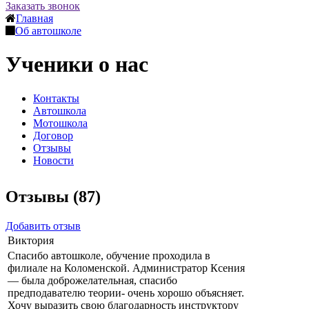
Заказать звонок
Главная
Об автошколе
Ученики о нас
Контакты
Автошкола
Мотошкола
Договор
Отзывы
Новости
Отзывы (87)
Добавить отзыв
Виктория
Спасибо автошколе, обучение проходила в
филиале на Коломенской. Администратор Ксения
— была доброжелательная, спасибо
предподавателю теории- очень хорошо объясняет.
Хочу выразить свою благодарность инструктору