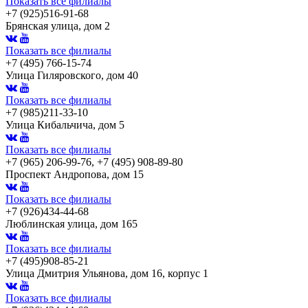
Показать все филиалы
+7 (925)516-91-68
Брянская улица, дом 2
Показать все филиалы
+7 (495) 766-15-74
Улица Гиляровского, дом 40
Показать все филиалы
+7 (985)211-33-10
Улица Кибальчича, дом 5
Показать все филиалы
+7 (965) 206-99-76, +7 (495) 908-89-80
Проспект Андропова, дом 15
Показать все филиалы
+7 (926)434-44-68
Люблинская улица, дом 165
Показать все филиалы
+7 (495)908-85-21
Улица Дмитрия Ульянова, дом 16, корпус 1
Показать все филиалы