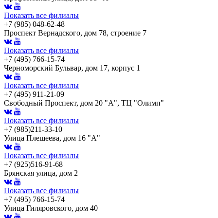
Показать все филиалы
+7 (985) 048-62-48
Проспект Вернадского, дом 78, строение 7
Показать все филиалы
+7 (495) 766-15-74
Черноморский Бульвар, дом 17, корпус 1
Показать все филиалы
+7 (495) 911-21-09
Свободный Проспект, дом 20 "А", ТЦ "Олимп"
Показать все филиалы
+7 (985)211-33-10
Улица Плещеева, дом 16 "А"
Показать все филиалы
+7 (925)516-91-68
Брянская улица, дом 2
Показать все филиалы
+7 (495) 766-15-74
Улица Гиляровского, дом 40