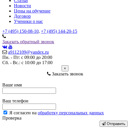
Статьи
Новости
Цены на обучение
Договор
Ученики о нас
+7 (495) 150-08-10
,
+7 (495) 144-20-15
Заказать обратный звонок
a9112109@yandex.ru
Пн. - Пт: с 09:00 до 20:00
Сб. - Вс.: с 10:00 до 17:00
×
Заказать звонок
Ваше имя
Ваш телефон
Я согласен на
обработку персональных данных
Проверка
Отправить