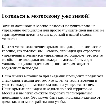
Готовься к мотосезону уже зимой!
Зимняя мотошкола в Москве позволит получить права на
управление мотоциклом или просто улучшить свои навыки не
теряя времени летом, в столь короткий в нашей полосе,
мотосезон.
Крытая мотошкола, точнее крытая площадка, не такое частое
явление, как хотелось бы. Обычно, площадки для отработки
упражнений и элементов управления мотоциклом - это все те
же обычные площадки для вождения автомобиля, а для
машины не нужна отдельная крыша, которая защитит
водителя от непогоды.
Наша зимняя мотошкола при академии президента предлагает
специальные акции для тех, кто хочет не терять времени и
учиться вождению мотоцикла пока на улице лежит снег.
Наши крытые площадки находятся по всей территории
Москвы и вы легко сможете подобрать территориально
подходящую вам. Это может быть как площадка недалеко от
дома, так и от места работы или учебы.