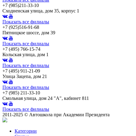
+7 (985)211-33-10
Сходненская улица, дом 35, корпус 1
Показать все филиалы
+7 (925)516-91-68
Пятницкое шоссе, дом 39
Показать все филиалы
+7 (495) 766-15-74
Кольская улица, дом 1
Показать все филиалы
+7 (495) 911-21-09
Улица Зацепа, дом 21
Показать все филиалы
+7 (985) 211-33-10
Смольная улица, дом 24 "А", кабинет 811
Показать все филиалы
2011-2025 © Автошкола при Академии Президента
Категории