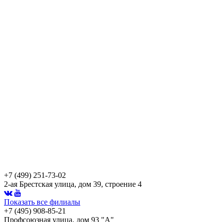
+7 (499) 251-73-02
2-ая Брестская улица, дом 39, строение 4
Показать все филиалы
+7 (495) 908-85-21
Профсоюзная улица, дом 93 "А"