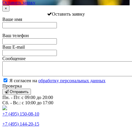
Оставить заявку
×
Оставить заявку
Ваше имя
Ваш телефон
Ваш E-mail
Сообщение
Я согласен на
обработку персональных данных
Проверка
Отправить
Пн. - Пт: с 09:00 до 20:00
Сб. - Вс.: с 10:00 до 17:00
+7 (495) 150-08-10
+7 (495) 144-20-15