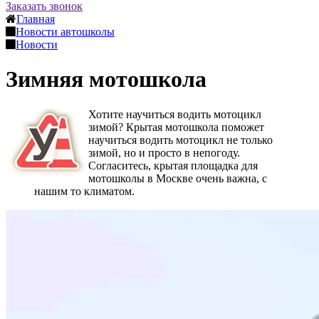
Заказать звонок
Главная
Новости автошколы
Новости
Зимняя мотошкола
Хотите научиться водить мотоцикл
зимой? Крытая мотошкола поможет
научиться водить мотоцикл не только
зимой, но и просто в непогоду.
Согласитесь, крытая площадка для
мотошколы в Москве очень важна, с
нашим то климатом.