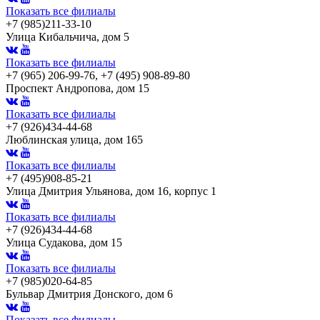
Показать все филиалы
+7 (985)211-33-10
Улица Кибальчича, дом 5
Показать все филиалы
+7 (965) 206-99-76, +7 (495) 908-89-80
Проспект Андропова, дом 15
Показать все филиалы
+7 (926)434-44-68
Люблинская улица, дом 165
Показать все филиалы
+7 (495)908-85-21
Улица Дмитрия Ульянова, дом 16, корпус 1
Показать все филиалы
+7 (926)434-44-68
Улица Судакова, дом 15
Показать все филиалы
+7 (985)020-64-85
Бульвар Дмитрия Донского, дом 6
Показать все филиалы