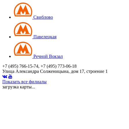
Свиблово
Павелецкая
Речной Вокзал
+7 (495) 766-15-74, +7 (495) 773-06-18
Улица Александра Солженицына, дом 17, строение 1
Показать все филиалы
загрузка карты...