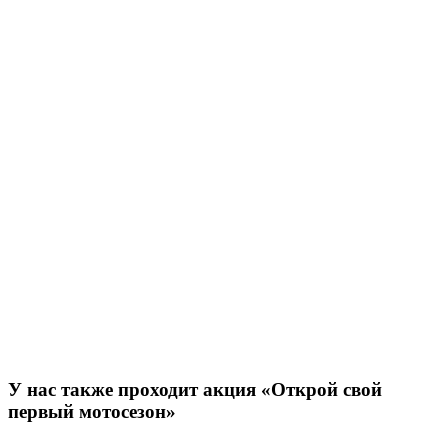
У нас также проходит акция «Открой свой
первый мотосезон»