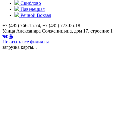
Свиблово
Павелецкая
Речной Вокзал
+7 (495) 766-15-74, +7 (495) 773-06-18
Улица Александра Солженицына, дом 17, строение 1
Показать все филиалы
загрузка карты...