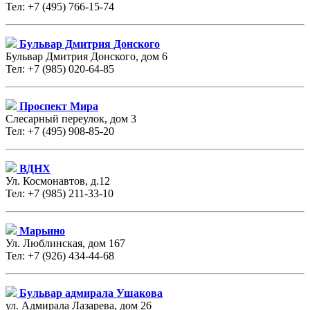
Тел: +7 (495) 766-15-74
Бульвар Дмитрия Донского
Бульвар Дмитрия Донского, дом 6
Тел: +7 (985) 020-64-85
Проспект Мира
Слесарный переулок, дом 3
Тел: +7 (495) 908-85-20
ВДНХ
Ул. Космонавтов, д.12
Тел: +7 (985) 211-33-10
Марьино
Ул. Люблинская, дом 167
Тел: +7 (926) 434-44-68
Бульвар адмирала Ушакова
ул. Адмирала Лазарева, дом 26