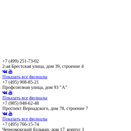
+7 (499) 251-73-02
2-ая Брестская улица, дом 39, строение 4
Показать все филиалы
+7 (495) 908-85-21
Профсоюзная улица, дом 93 "А"
Показать все филиалы
+7 (985) 048-62-48
Проспект Вернадского, дом 78, строение 7
Показать все филиалы
+7 (495) 766-15-74
Черноморский Бульвар, дом 17, корпус 1