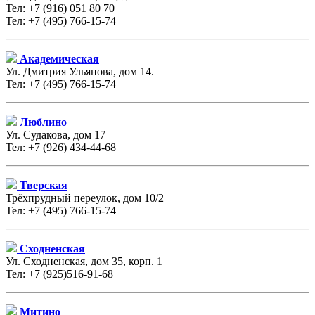
Тел: +7 (916) 051 80 70
Тел: +7 (495) 766-15-74
Академическая
Ул. Дмитрия Ульянова, дом 14.
Тел: +7 (495) 766-15-74
Люблино
Ул. Судакова, дом 17
Тел: +7 (926) 434-44-68
Тверская
Трёхпрудный переулок, дом 10/2
Тел: +7 (495) 766-15-74
Сходненская
Ул. Сходненская, дом 35, корп. 1
Тел: +7 (925)516-91-68
Митино