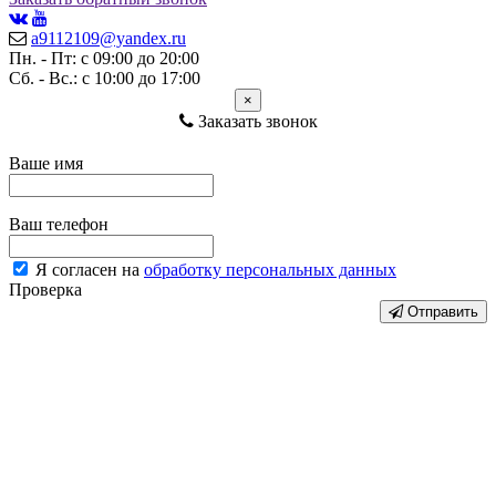
a9112109@yandex.ru
Пн. - Пт: с 09:00 до 20:00
Сб. - Вс.: с 10:00 до 17:00
×
Заказать звонок
Ваше имя
Ваш телефон
Я согласен на
обработку персональных данных
Проверка
Отправить