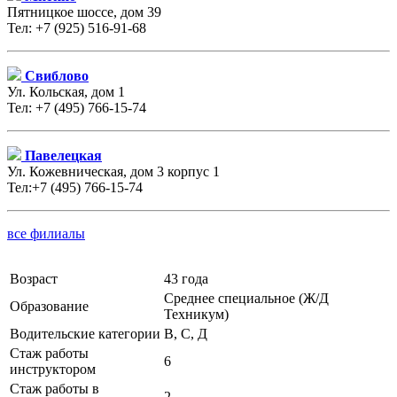
Пятницкое шоссе, дом 39
Тел: +7 (925) 516-91-68
Свиблово
Ул. Кольская, дом 1
Тел: +7 (495) 766-15-74
Павелецкая
Ул. Кожевническая, дом 3 корпус 1
Тел:+7 (495) 766-15-74
все филиалы
Возраст
43 года
Среднее специальное (Ж/Д
Образование
Техникум)
Водительские категории
В, С, Д
Стаж работы
6
инструктором
Стаж работы в
2