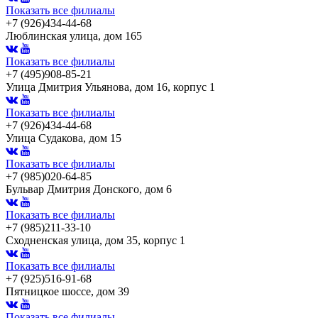
Показать все филиалы
+7 (926)434-44-68
Люблинская улица, дом 165
Показать все филиалы
+7 (495)908-85-21
Улица Дмитрия Ульянова, дом 16, корпус 1
Показать все филиалы
+7 (926)434-44-68
Улица Судакова, дом 15
Показать все филиалы
+7 (985)020-64-85
Бульвар Дмитрия Донского, дом 6
Показать все филиалы
+7 (985)211-33-10
Сходненская улица, дом 35, корпус 1
Показать все филиалы
+7 (925)516-91-68
Пятницкое шоссе, дом 39
Показать все филиалы