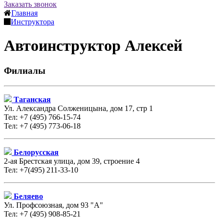
Заказать звонок
Главная
Инструктора
Автоинструктор Алексей
Филиалы
Таганская
Ул. Александра Солженицына, дом 17, стр 1
Тел: +7 (495) 766-15-74
Тел: +7 (495) 773-06-18
Белорусская
2-ая Брестская улица, дом 39, строение 4
Тел: +7(495) 211-33-10
Беляево
Ул. Профсоюзная, дом 93 "А"
Тел: +7 (495) 908-85-21