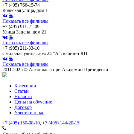
+7 (495) 766-15-74
Кольская улица, дом 1
Показать все филиалы
+7 (495) 911-21-09
Улица Зацепа, дом 21
Показать все филиалы
+7 (985) 211-33-10
Смольная улица, дом 24 "А", кабинет 811
Показать все филиалы
2011-2025 © Автошкола при Академии Президента
Категории
Статьи
Новости
Цены на обучение
Договор
Ученики о нас
+7 (495) 150-08-10
,
+7 (495) 144-20-15
Заказать обратный звонок