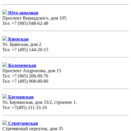
Юго-западная
Проспект Вернадского, дом 105
Тел: +7 (985) 048-62-48
Киевская
Ул. Брянская, дом 2
Тел: +7 (495) 144-20-15
Коломенская
Проспект Андропова, дом 15
Тел: +7 (965) 206-99-76
Тел: +7 (495) 908-89-80
Бауманская
Ул. Бауманская, дом 33/2, строение 1.
Тел: +7(495) 211-33-10
Серпуховская
Стремянный переулок, дом 35