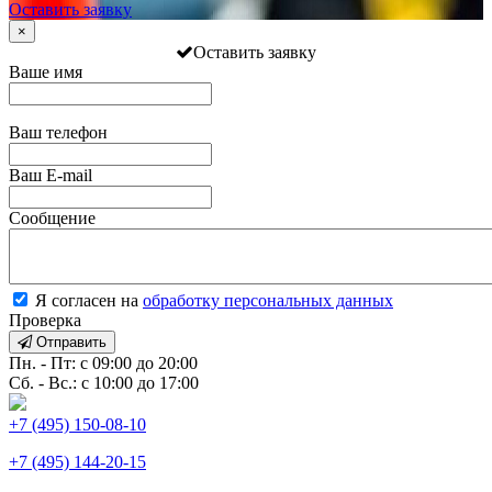
Оставить заявку
×
Оставить заявку
Ваше имя
Ваш телефон
Ваш E-mail
Сообщение
Я согласен на
обработку персональных данных
Проверка
Отправить
Пн. - Пт: с 09:00 до 20:00
Сб. - Вс.: с 10:00 до 17:00
+7 (495) 150-08-10
+7 (495) 144-20-15