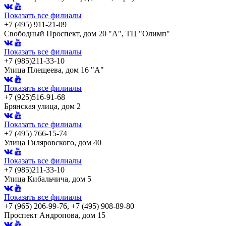
Показать все филиалы
+7 (495) 911-21-09
Свободный Проспект, дом 20 "А", ТЦ "Олимп"
Показать все филиалы
+7 (985)211-33-10
Улица Плещеева, дом 16 "А"
Показать все филиалы
+7 (925)516-91-68
Брянская улица, дом 2
Показать все филиалы
+7 (495) 766-15-74
Улица Гиляровского, дом 40
Показать все филиалы
+7 (985)211-33-10
Улица Кибальчича, дом 5
Показать все филиалы
+7 (965) 206-99-76, +7 (495) 908-89-80
Проспект Андропова, дом 15